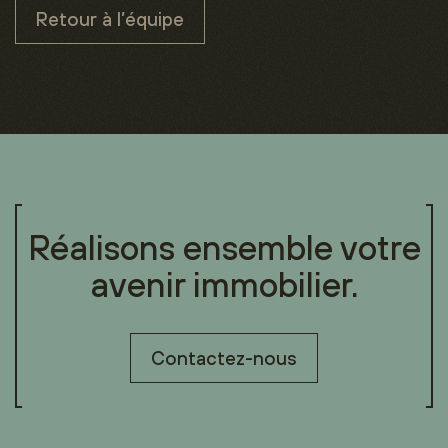
Retour à l’équipe
Réalisons ensemble votre
avenir immobilier.
Contactez-nous