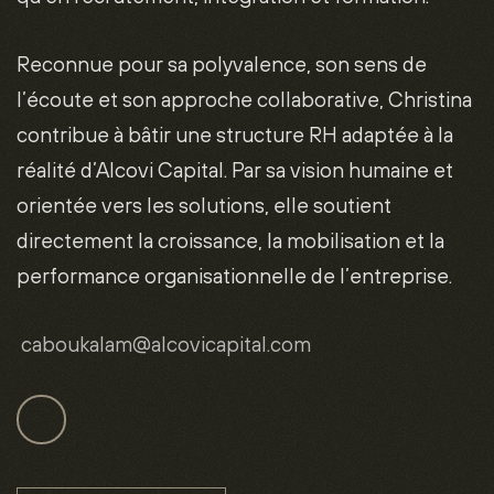
Reconnue pour sa polyvalence, son sens de
l’écoute et son approche collaborative, Christina
contribue à bâtir une structure RH adaptée à la
réalité d’Alcovi Capital. Par sa vision humaine et
orientée vers les solutions, elle soutient
directement la croissance, la mobilisation et la
performance organisationnelle de l’entreprise.
caboukalam
@alcovicapital.com