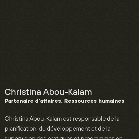
Christina Abou-Kalam
Partenaire d'affaires, Ressources humaines
Christina Abou-Kalam est responsable de la
planification, du développement et de la
supervision des pratiques et programmes en