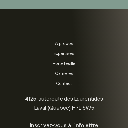
À propos
Expertises
Portefeuille
Carrières
Contact
4125, autoroute des Laurentides
Laval (Québec) H7L 5W5
Inscrivez-vous à l’infolettre