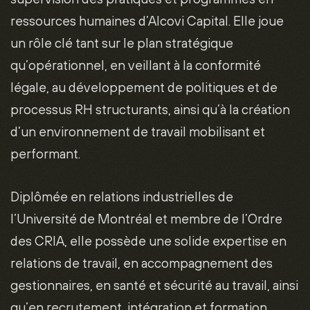
ressources humaines d’Alcovi Capital. Elle joue
un rôle clé tant sur le plan stratégique
qu’opérationnel, en veillant à la conformité
légale, au développement de politiques et de
processus RH structurants, ainsi qu’à la création
d’un environnement de travail mobilisant et
performant.
Diplômée en relations industrielles de
l’Université de Montréal et membre de l’Ordre
des CRIA, elle possède une solide expertise en
relations de travail, en accompagnement des
gestionnaires, en santé et sécurité au travail, ainsi
qu’en recrutement, intégration et formation.