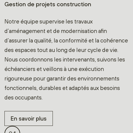
Gestion de projets construction
Notre équipe supervise les travaux
d’aménagement et de modernisation afin
d’assurer la qualité, la conformité et la cohérence
des espaces tout au long de leur cycle de vie.
Nous coordonnons les intervenants, suivons les
échéanciers et veillons à une exécution
rigoureuse pour garantir des environnements
fonctionnels, durables et adaptés aux besoins
des occupants.
En savoir plus