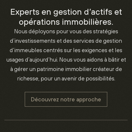
Experts en gestion d’actifs et
opérations immobilières.
Nous déployons pour vous des stratégies
d’investissements et des services de gestion
d’immeubles centrés sur les exigences et les
usages d’aujourd’hui. Nous vous aidons à bâtir et
à gérer un patrimoine immobilier créateur de
richesse, pour un avenir de possibilités.
Découvrez notre approche