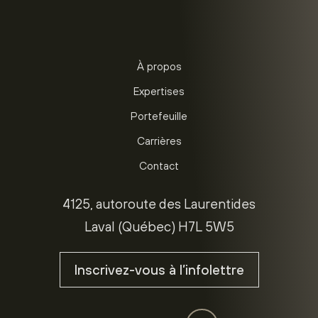
À propos
Expertises
Portefeuille
Carrières
Contact
4125, autoroute des Laurentides
Laval (Québec) H7L 5W5
Inscrivez-vous à l’infolettre