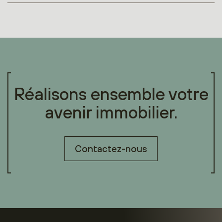
Réalisons ensemble votre
avenir immobilier.
Contactez-nous