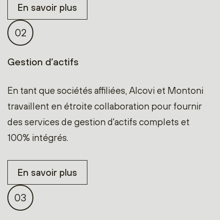
En savoir plus
02
Gestion d’actifs
En tant que sociétés affiliées, Alcovi et Montoni
travaillent en étroite collaboration pour fournir
des services de gestion d'actifs complets et
100% intégrés.
En savoir plus
03