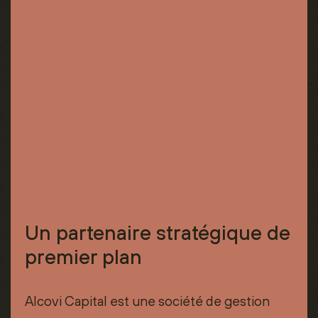
Un partenaire stratégique de
premier plan
Alcovi Capital est une société de gestion