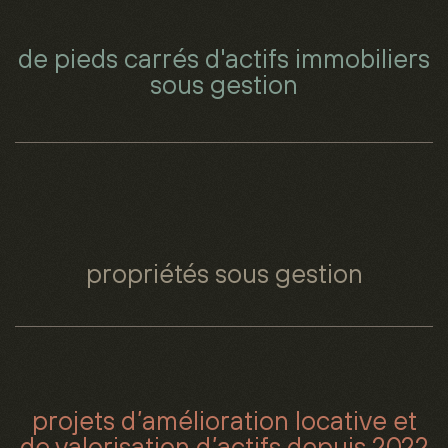
de pieds carrés d'actifs immobiliers
sous gestion
propriétés sous gestion
projets d’amélioration locative et
de valorisation d’actifs depuis 2022