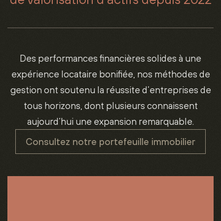
Des performances financières solides à une
expérience locataire bonifiée, nos méthodes de
gestion ont soutenu la réussite d’entreprises de
tous horizons, dont plusieurs connaissent
aujourd’hui une expansion remarquable.
Consultez notre portefeuille immobilier