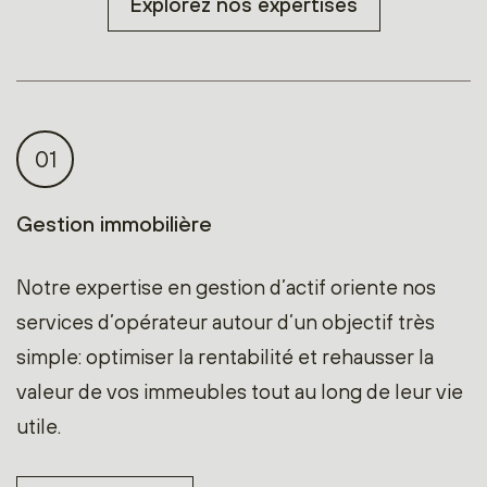
Explorez nos expertises
01
Gestion immobilière
Notre expertise en gestion d’actif oriente nos
services d’opérateur autour d’un objectif très
simple: optimiser la rentabilité et rehausser la
valeur de vos immeubles tout au long de leur vie
utile.