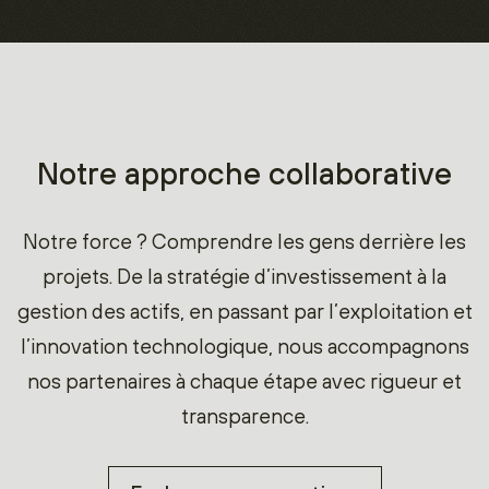
Notre approche collaborative
Notre force ? Comprendre les gens derrière les
projets. De la stratégie d’investissement à la
gestion des actifs, en passant par l’exploitation et
l’innovation technologique, nous accompagnons
nos partenaires à chaque étape avec rigueur et
transparence.