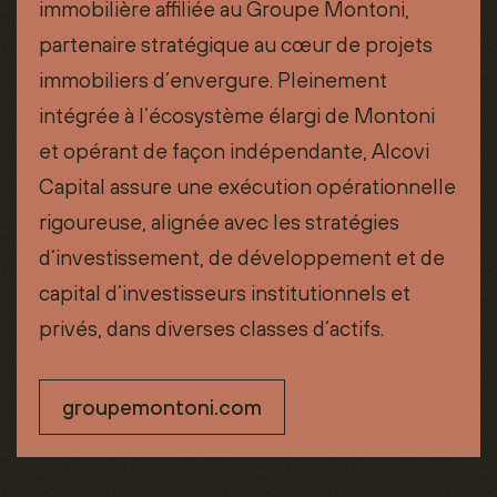
immobilière affiliée au Groupe Montoni,
partenaire stratégique au cœur de projets
immobiliers d’envergure. Pleinement
intégrée à l’écosystème élargi de Montoni
et opérant de façon indépendante, Alcovi
Capital assure une exécution opérationnelle
rigoureuse, alignée avec les stratégies
d’investissement, de développement et de
capital d’investisseurs institutionnels et
privés, dans diverses classes d’actifs.
groupemontoni.com