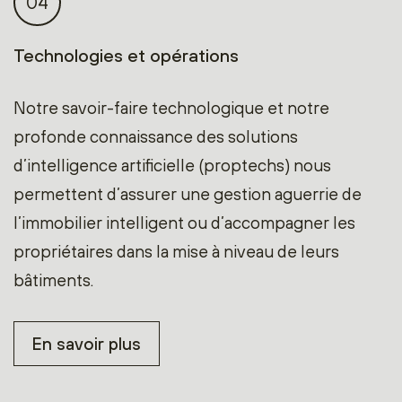
04
Technologies et opérations
Notre savoir-faire technologique et notre
profonde connaissance des solutions
d’intelligence artificielle (proptechs) nous
permettent d’assurer une gestion aguerrie de
l’immobilier intelligent ou d’accompagner les
propriétaires dans la mise à niveau de leurs
bâtiments.
En savoir plus