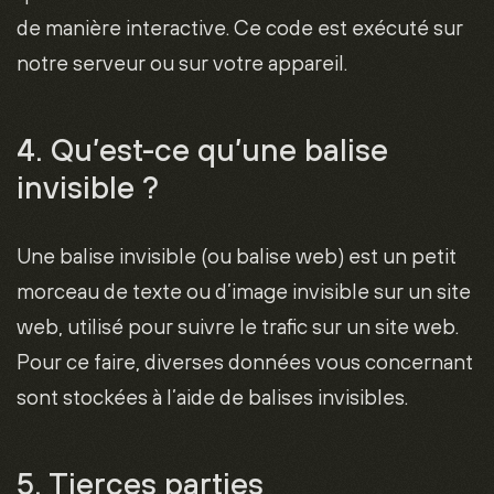
de manière interactive. Ce code est exécuté sur
notre serveur ou sur votre appareil.
4. Qu’est-ce qu’une balise
invisible ?
Une balise invisible (ou balise web) est un petit
morceau de texte ou d’image invisible sur un site
web, utilisé pour suivre le trafic sur un site web.
Pour ce faire, diverses données vous concernant
sont stockées à l’aide de balises invisibles.
5. Tierces parties