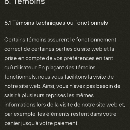
6. Témoins
6.1 Témoins techniques ou fonctionnels
Certains témoins assurent le fonctionnement
correct de certaines parties du site web et la
prise en compte de vos préférences en tant
qu’utilisateur. En plaçant des témoins
fonctionnels, nous vous facilitons la visite de
notre site web. Ainsi, vous n’avez pas besoin de
saisir à plusieurs reprises les mêmes
informations lors de la visite de notre site web et,
par exemple, les éléments restent dans votre
panier jusqu’à votre paiement.