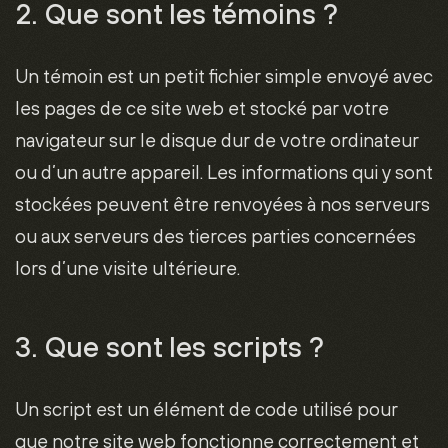
2. Que sont les témoins ?
Un témoin est un petit fichier simple envoyé avec
les pages de ce site web et stocké par votre
navigateur sur le disque dur de votre ordinateur
ou d’un autre appareil. Les informations qui y sont
stockées peuvent être renvoyées à nos serveurs
ou aux serveurs des tierces parties concernées
lors d’une visite ultérieure.
3. Que sont les scripts ?
Un script est un élément de code utilisé pour
que notre site web fonctionne correctement et