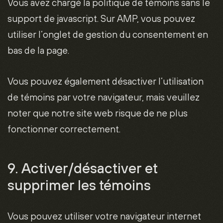
Vous avez chargé la politique de témoins sans le
support de javascript. Sur AMP, vous pouvez
utiliser l’onglet de gestion du consentement en
bas de la page.
Vous pouvez également désactiver l’utilisation
de témoins par votre navigateur, mais veuillez
noter que notre site web risque de ne plus
fonctionner correctement.
9. Activer/désactiver et
supprimer les témoins
Vous pouvez utiliser votre navigateur internet