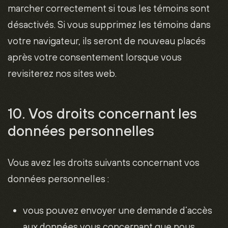
marcher correctement si tous les témoins sont
désactivés. Si vous supprimez les témoins dans
votre navigateur, ils seront de nouveau placés
après votre consentement lorsque vous
revisiterez nos sites web.
10. Vos droits concernant les
données personnelles
Vous avez les droits suivants concernant vos
données personnelles :
vous pouvez envoyer une demande d’accès
aux données vous concernant que nous