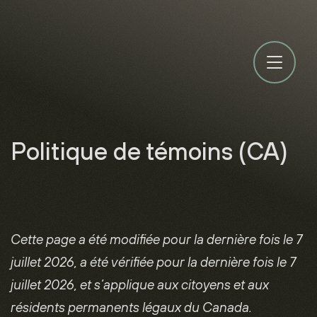
Politique de témoins (CA)
Cette page a été modifiée pour la dernière fois le 7
juillet 2026, a été vérifiée pour la dernière fois le 7
juillet 2026, et s’applique aux citoyens et aux
résidents permanents légaux du Canada.