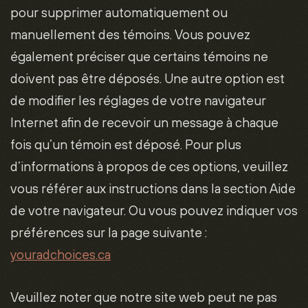
pour supprimer automatiquement ou
manuellement des témoins. Vous pouvez
également préciser que certains témoins ne
doivent pas être déposés. Une autre option est
de modifier les réglages de votre navigateur
Internet afin de recevoir un message à chaque
fois qu’un témoin est déposé. Pour plus
d’informations à propos de ces options, veuillez
vous référer aux instructions dans la section Aide
de votre navigateur. Ou vous pouvez indiquer vos
préférences sur la page suivante :
youradchoices.ca
Veuillez noter que notre site web peut ne pas