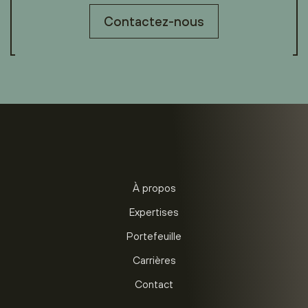
Contactez-nous
À propos
Expertises
Portefeuille
Carrières
Contact