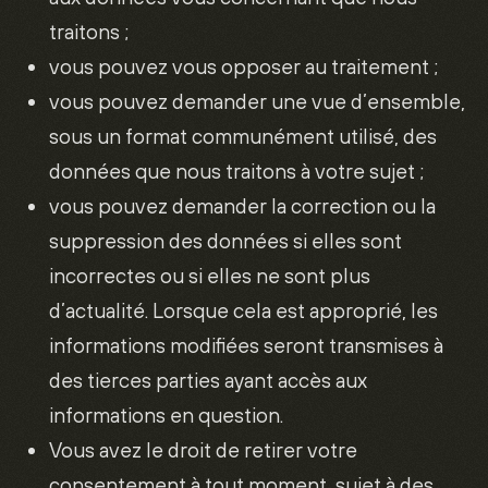
traitons ;
vous pouvez vous opposer au traitement ;
vous pouvez demander une vue d’ensemble,
sous un format communément utilisé, des
données que nous traitons à votre sujet ;
vous pouvez demander la correction ou la
suppression des données si elles sont
incorrectes ou si elles ne sont plus
d’actualité. Lorsque cela est approprié, les
informations modifiées seront transmises à
des tierces parties ayant accès aux
informations en question.
Vous avez le droit de retirer votre
consentement à tout moment, sujet à des