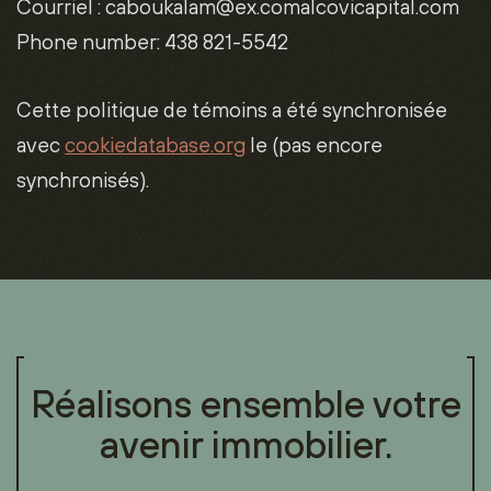
Courriel :
caboukalam@
ex.com
alcovicapital.com
Phone number: 438 821-5542
Cette politique de témoins a été synchronisée
avec
cookiedatabase.org
le (pas encore
synchronisés).
Réalisons ensemble votre
avenir immobilier.