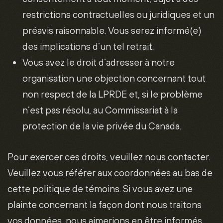
restrictions contractuelles ou juridiques et un
préavis raisonnable. Vous serez informé(e)
des implications d’un tel retrait.
Vous avez le droit d’adresser à notre
organisation une objection concernant tout
non respect de la LPRDE et, si le problème
n’est pas résolu, au Commissariat à la
protection de la vie privée du Canada.
Pour exercer ces droits, veuillez nous contacter.
Veuillez vous référer aux coordonnées au bas de
cette politique de témoins. Si vous avez une
plainte concernant la façon dont nous traitons
vos données, nous aimerions en être informés.