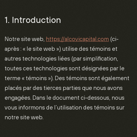
1. Introduction
Notre site web,
https://alcovicapital.com
(ci-
après : « le site web ») utilise des témoins et
autres technologies liées (par simplification,
toutes ces technologies sont désignées par le
terme « témoins »). Des témoins sont également
placés par des tierces parties que nous avons
engagées. Dans le document ci-dessous, nous
vous informons de l’utilisation des témoins sur
notre site web.