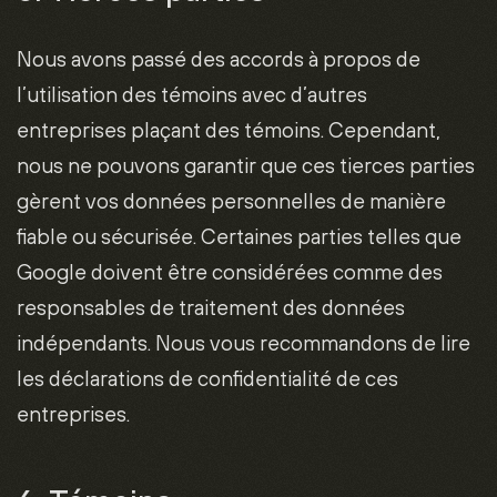
Nous avons passé des accords à propos de
l’utilisation des témoins avec d’autres
entreprises plaçant des témoins. Cependant,
nous ne pouvons garantir que ces tierces parties
gèrent vos données personnelles de manière
fiable ou sécurisée. Certaines parties telles que
Google doivent être considérées comme des
responsables de traitement des données
indépendants. Nous vous recommandons de lire
les déclarations de confidentialité de ces
entreprises.