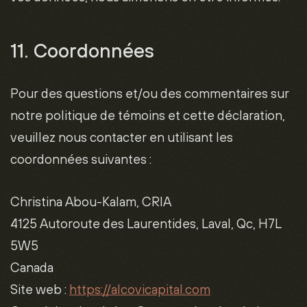
11. Coordonnées
Pour des questions et/ou des commentaires sur
notre politique de témoins et cette déclaration,
veuillez nous contacter en utilisant les
coordonnées suivantes :
Christina Abou-Kalam, CRIA
4125 Autoroute des Laurentides, Laval, Qc, H7L
5W5
Canada
Site web :
https://alcovicapital.com