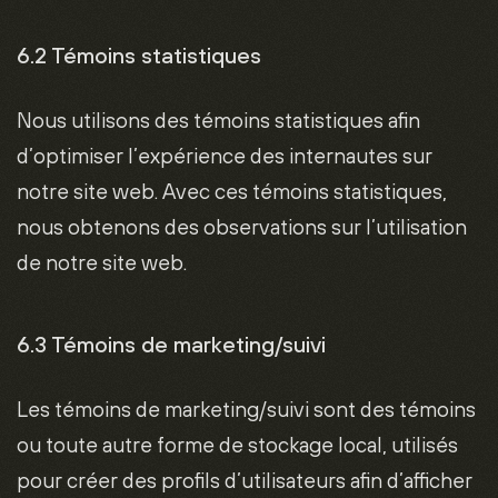
6.2 Témoins statistiques
Nous utilisons des témoins statistiques afin
d’optimiser l’expérience des internautes sur
notre site web. Avec ces témoins statistiques,
nous obtenons des observations sur l’utilisation
de notre site web.
6.3 Témoins de marketing/suivi
Les témoins de marketing/suivi sont des témoins
ou toute autre forme de stockage local, utilisés
pour créer des profils d’utilisateurs afin d’afficher