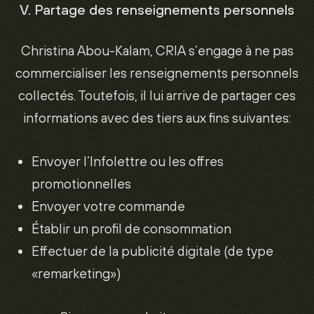
V. Partage des renseignements personnels
Christina Abou-Kalam, CRIA s’engage à ne pas
commercialiser les renseignements personnels
collectés. Toutefois, il lui arrive de partager ces
informations avec des tiers aux fins suivantes:
Envoyer l’Infolettre ou les offres
promotionnelles
Envoyer votre commande
Établir un profil de consommation
Effectuer de la publicité digitale (de type
«remarketing»)