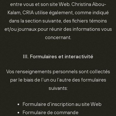
entre vous et son site Web. Christina Abou-
Kalam, CRIA utilise également, comme indiqué
dans la section suivante, des fichiers témoins
et/ou journaux pour réunir des informations vous
concernant.
III. Formulaires et interactivité
Vos renseignements personnels sont collectés
par le biais de l’un ou l’autre des formulaires
suivants:
Formulaire d’inscription au site Web
Formulaire de commande