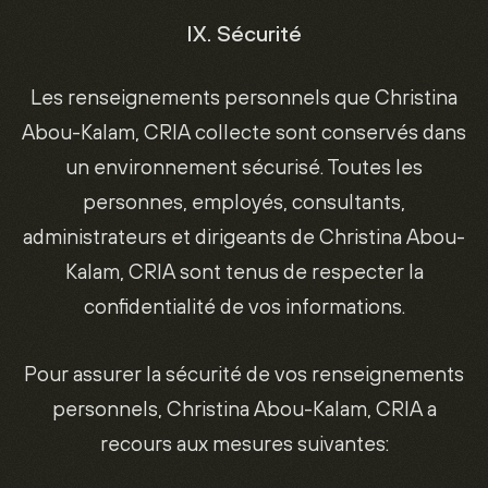
IX. Sécurité
Les renseignements personnels que Christina
Abou-Kalam, CRIA collecte sont conservés dans
un environnement sécurisé. Toutes les
personnes, employés, consultants,
administrateurs et dirigeants de Christina Abou-
Kalam, CRIA sont tenus de respecter la
confidentialité de vos informations.
Pour assurer la sécurité de vos renseignements
personnels, Christina Abou-Kalam, CRIA a
recours aux mesures suivantes: