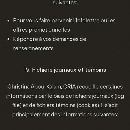
suivantes:
Pour vous faire parvenir l’Infolettre ou les
offres promotionnelles
Répondre à vos demandes de
renseignements
IV. Fichiers journaux et témoins
Christina Abou-Kalam, CRIA recueille certaines
informations par le biais de fichiers journaux (log
file) et de fichiers témoins (cookies). Il s’agit
principalement des informations suivantes: