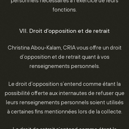
personnels nécessaires à l’exercice de leurs
fonctions.
VII. Droit d’opposition et de retrait
Christina Abou-Kalam, CRIA vous offre un droit
d’opposition et de retrait quant à vos
renseignements personnels.
Le droit d’opposition s’entend comme étant la
possibilité offerte aux internautes de refuser que
leurs renseignements personnels soient utilisés
à certaines fins mentionnées lors de la collecte.