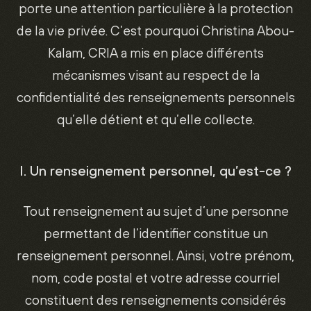
porte une attention particulière à la protection
de la vie privée. C’est pourquoi Christina Abou-
Kalam, CRIA a mis en place différents
mécanismes visant au respect de la
confidentialité des renseignements personnels
qu’elle détient et qu’elle collecte.
I. Un renseignement personnel, qu’est-ce ?
Tout renseignement au sujet d’une personne
permettant de l’identifier constitue un
renseignement personnel. Ainsi, votre prénom,
nom, code postal et votre adresse courriel
constituent des renseignements considérés