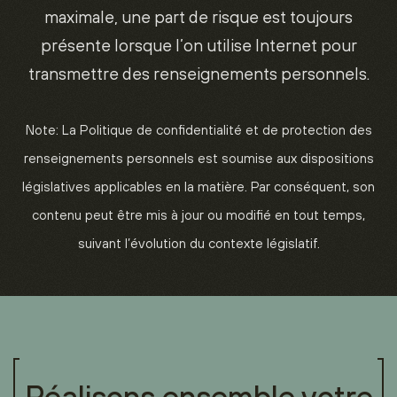
maximale, une part de risque est toujours
présente lorsque l’on utilise Internet pour
transmettre des renseignements personnels.
Note: La Politique de confidentialité et de protection des
renseignements personnels est soumise aux dispositions
législatives applicables en la matière. Par conséquent, son
contenu peut être mis à jour ou modifié en tout temps,
suivant l’évolution du contexte législatif.
Réalisons ensemble votre