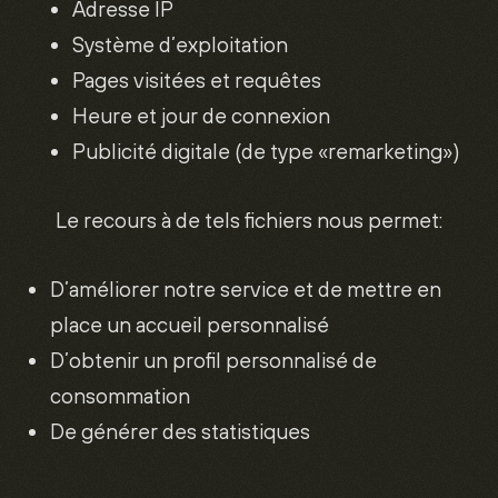
Adresse IP
Système d’exploitation
Pages visitées et requêtes
Heure et jour de connexion
Publicité digitale (de type «remarketing»)
Le recours à de tels fichiers nous permet:
D’améliorer notre service et de mettre en
place un accueil personnalisé
D’obtenir un profil personnalisé de
consommation
De générer des statistiques