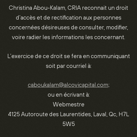
Christina Abou-Kalam, CRIA reconnait un droit
d’accès et de rectification aux personnes
concernées désireuses de consulter, modifier,
voire radier les informations les concernant.
L’exercice de ce droit se fera en communiquant
soit par courriel à:
caboukalam
@alcovicapital.com
;
ou en écrivant à:
Webmestre
4125 Autoroute des Laurentides, Laval, Qc, H7L
5W5