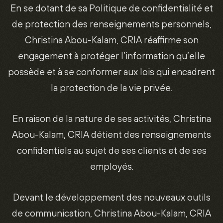
En se dotant de sa Politique de confidentialité et
de protection des renseignements personnels,
Christina Abou-Kalam, CRIA réaffirme son
engagement à protéger l’information qu’elle
possède et à se conformer aux lois qui encadrent
la protection de la vie privée.
En raison de la nature de ses activités, Christina
Abou-Kalam, CRIA détient des renseignements
confidentiels au sujet de ses clients et de ses
employés.
Devant le développement des nouveaux outils
de communication, Christina Abou-Kalam, CRIA