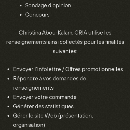
Sondage d’opinion
Concours
Christina Abou-Kalam, CRIA utilise les
renseignements ainsi collectés pour les finalités
suivantes:
Envoyer l’Infolettre / Offres promotionnelles
Répondre à vos demandes de
renseignements
Envoyer votre commande
Générer des statistiques
Gérer le site Web (présentation,
organisation)