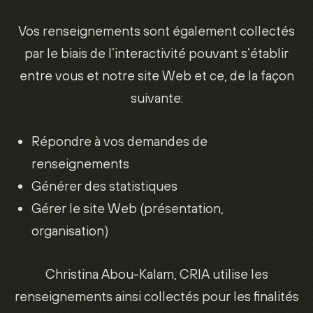
Vos renseignements sont également collectés
par le biais de l’interactivité pouvant s’établir
entre vous et notre site Web et ce, de la façon
suivante:
Répondre à vos demandes de
renseignements
Générer des statistiques
Gérer le site Web (présentation,
organisation)
Christina Abou-Kalam, CRIA utilise les
renseignements ainsi collectés pour les finalités