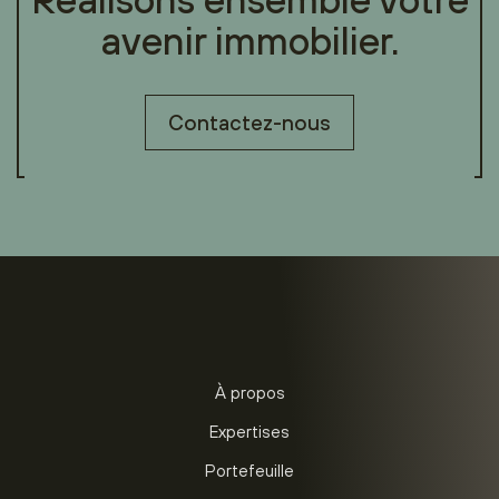
avenir immobilier.
Contactez-nous
À propos
Expertises
Portefeuille