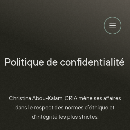
Politique de confidentialité
Christina Abou-Kalam, CRIA mène ses affaires
dans le respect des normes d’éthique et
d’intégrité les plus strictes.