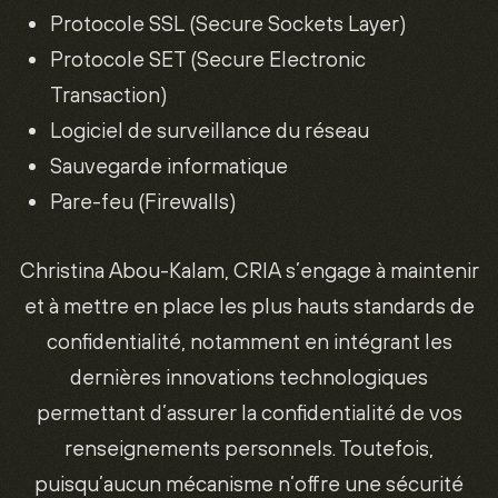
Protocole SSL (Secure Sockets Layer)
Protocole SET (Secure Electronic
Transaction)
Logiciel de surveillance du réseau
Sauvegarde informatique
Pare-feu (Firewalls)
Christina Abou-Kalam, CRIA s’engage à maintenir
et à mettre en place les plus hauts standards de
confidentialité, notamment en intégrant les
dernières innovations technologiques
permettant d’assurer la confidentialité de vos
renseignements personnels. Toutefois,
puisqu’aucun mécanisme n’offre une sécurité