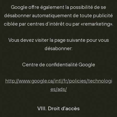
Google offre également la possibilité de se
désabonner automatiquement de toute publicité
ciblée par centres d’intérêt ou par «remarketing».
Vous devez visiter la page suivante pour vous
désabonner:
Centre de confidentialité Google
http://www.google.ca/intl/fr/policies/technologi
es/ads/
VIII. Droit d’accès