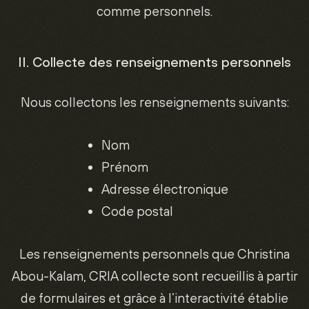
comme personnels.
II. Collecte des renseignements personnels
Nous collectons les renseignements suivants:
Nom
Prénom
Adresse électronique
Code postal
Les renseignements personnels que Christina
Abou-Kalam, CRIA collecte sont recueillis à partir
de formulaires et grâce à l’interactivité établie