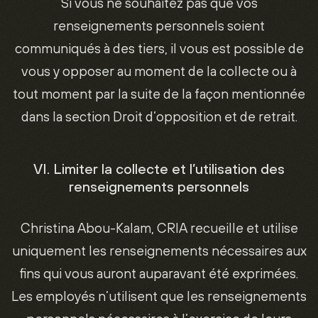
Si vous ne souhaitez pas que vos
renseignements personnels soient
communiqués à des tiers, il vous est possible de
vous y opposer au moment de la collecte ou à
tout moment par la suite de la façon mentionnée
dans la section Droit d’opposition et de retrait.
VI. Limiter la collecte et l’utilisation des
renseignements personnels
Christina Abou-Kalam, CRIA recueille et utilise
uniquement les renseignements nécessaires aux
fins qui vous auront auparavant été exprimées.
Les employés n’utilisent que les renseignements