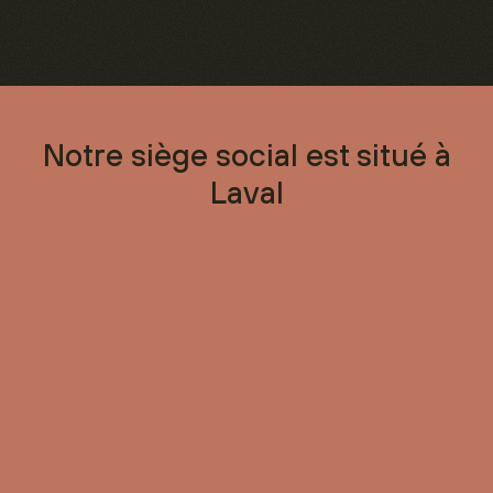
Notre siège social est situé à
Laval