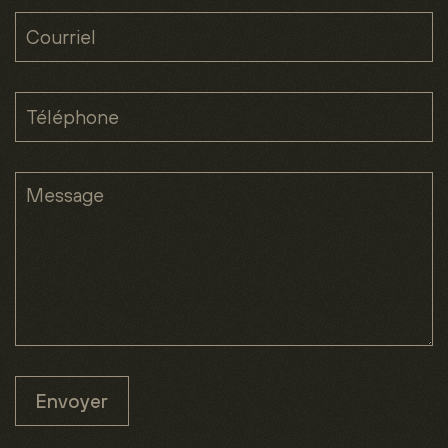
Envoyer