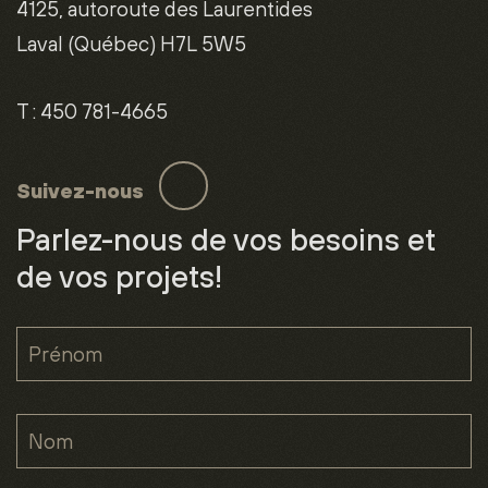
4125, autoroute des Laurentides
Laval (Québec) H7L 5W5
T
:
450 781-4665
Suivez-nous
Parlez-nous de vos besoins et
de vos projets!