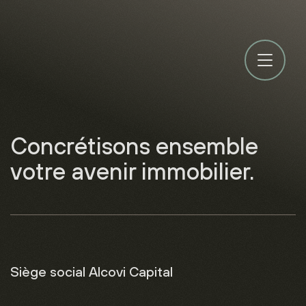
Concrétisons ensemble
votre avenir immobilier.
Siège social
Alcovi Capital