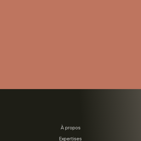
À propos
Expertises