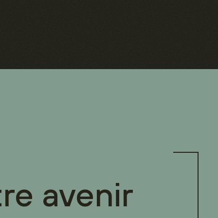
re avenir