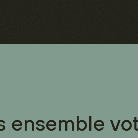
s ensemble vot