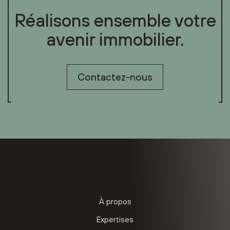
Réalisons ensemble votre
avenir immobilier.
Contactez-nous
À propos
Expertises