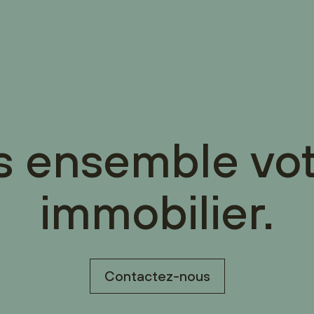
s ensemble vot
immobilier.
Contactez-nous