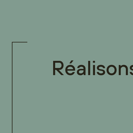
Réalison