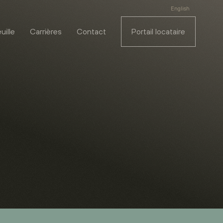
English
uille
Carrières
Contact
Portail locataire