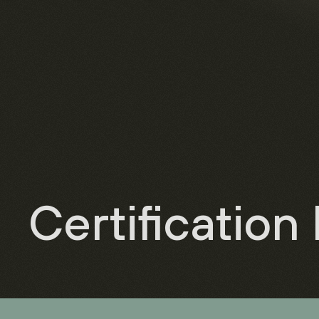
Certificatio