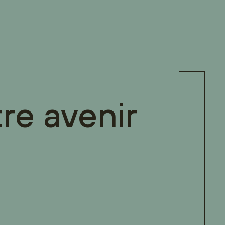
re avenir