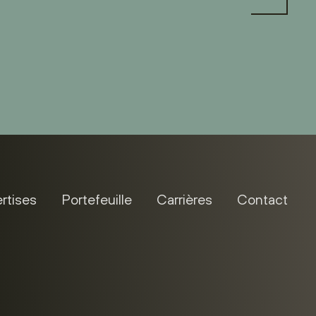
rtises
Portefeuille
Carrières
Contact