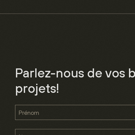
Parlez-nous de vos b
projets!