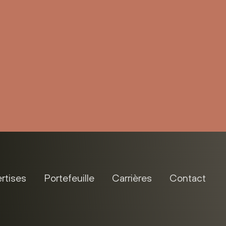
rtises
Portefeuille
Carrières
Contact