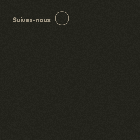
Suivez-nous