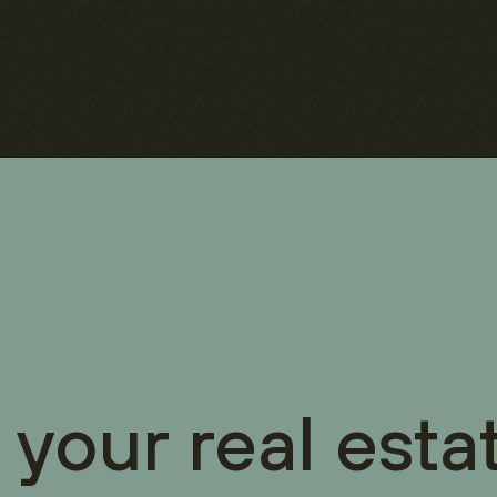
 your real esta