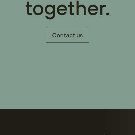
together.
Contact us