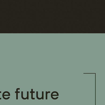
te future